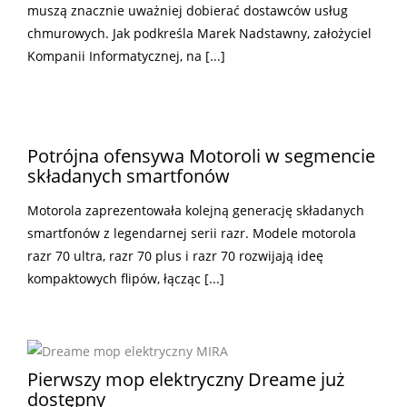
muszą znacznie uważniej dobierać dostawców usług
chmurowych. Jak podkreśla Marek Nadstawny, założyciel
Kompanii Informatycznej, na [...]
Potrójna ofensywa Motoroli w segmencie
składanych smartfonów
Motorola zaprezentowała kolejną generację składanych
smartfonów z legendarnej serii razr. Modele motorola
razr 70 ultra, razr 70 plus i razr 70 rozwijają ideę
kompaktowych flipów, łącząc [...]
Pierwszy mop elektryczny Dreame już
dostępny