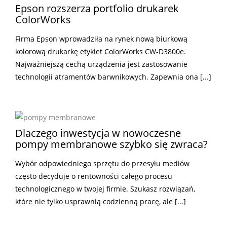
Epson rozszerza portfolio drukarek
ColorWorks
Firma Epson wprowadziła na rynek nową biurkową
kolorową drukarkę etykiet ColorWorks CW-D3800e.
Najważniejszą cechą urządzenia jest zastosowanie
technologii atramentów barwnikowych. Zapewnia ona [...]
Dlaczego inwestycja w nowoczesne
pompy membranowe szybko się zwraca?
Wybór odpowiedniego sprzętu do przesyłu mediów
często decyduje o rentowności całego procesu
technologicznego w twojej firmie. Szukasz rozwiązań,
które nie tylko usprawnią codzienną pracę, ale [...]