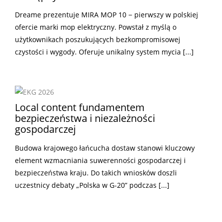
Dreame prezentuje MIRA MOP 10 − pierwszy w polskiej
ofercie marki mop elektryczny. Powstał z myślą o
użytkownikach poszukujących bezkompromisowej
czystości i wygody. Oferuje unikalny system mycia [...]
Local content fundamentem
bezpieczeństwa i niezależności
gospodarczej
Budowa krajowego łańcucha dostaw stanowi kluczowy
element wzmacniania suwerenności gospodarczej i
bezpieczeństwa kraju. Do takich wniosków doszli
uczestnicy debaty „Polska w G-20” podczas [...]