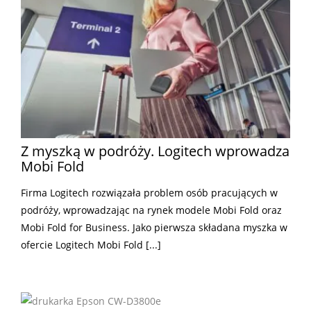
Z myszką w podróży. Logitech wprowadza
Mobi Fold
Firma Logitech rozwiązała problem osób pracujących w
podróży, wprowadzając na rynek modele Mobi Fold oraz
Mobi Fold for Business. Jako pierwsza składana myszka w
ofercie Logitech Mobi Fold [...]