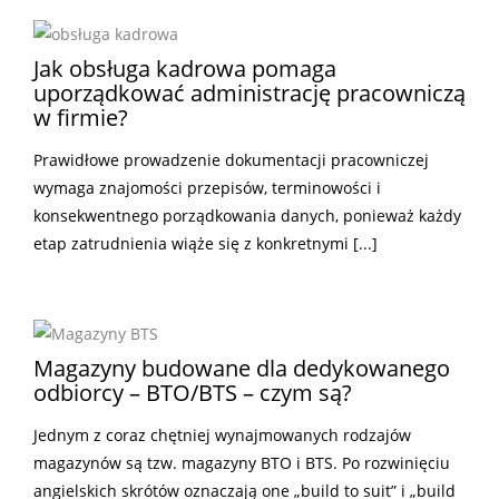
Jak obsługa kadrowa pomaga
uporządkować administrację pracowniczą
w firmie?
Prawidłowe prowadzenie dokumentacji pracowniczej
wymaga znajomości przepisów, terminowości i
konsekwentnego porządkowania danych, ponieważ każdy
etap zatrudnienia wiąże się z konkretnymi [...]
Magazyny budowane dla dedykowanego
odbiorcy – BTO/BTS – czym są?
Jednym z coraz chętniej wynajmowanych rodzajów
magazynów są tzw. magazyny BTO i BTS. Po rozwinięciu
angielskich skrótów oznaczają one „build to suit” i „build