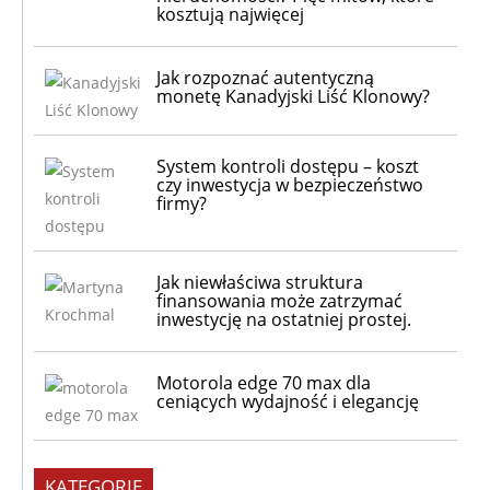
kosztują najwięcej
Jak rozpoznać autentyczną
monetę Kanadyjski Liść Klonowy?
System kontroli dostępu – koszt
czy inwestycja w bezpieczeństwo
firmy?
Jak niewłaściwa struktura
finansowania może zatrzymać
inwestycję na ostatniej prostej.
Motorola edge 70 max dla
ceniących wydajność i elegancję
KATEGORIE