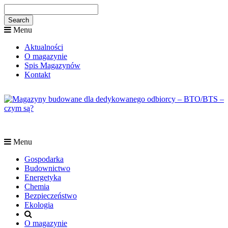
Menu
Aktualności
O magazynie
Spis Magazynów
Kontakt
Menu
Gospodarka
Budownictwo
Energetyka
Chemia
Bezpieczeństwo
Ekologia
O magazynie