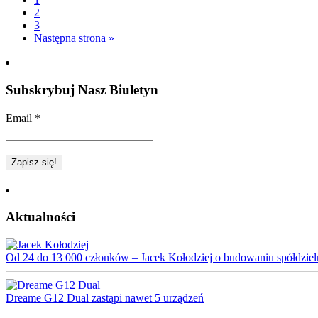
2
3
Następna strona »
Subskrybuj Nasz Biuletyn
Email
*
Aktualności
Od 24 do 13 000 członków – Jacek Kołodziej o budowaniu spółdziel
Dreame G12 Dual zastąpi nawet 5 urządzeń