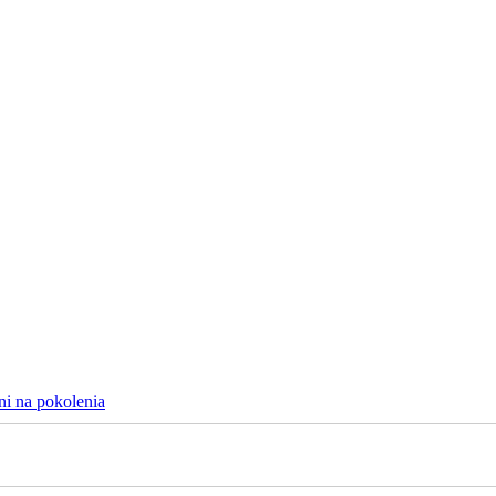
ni na pokolenia