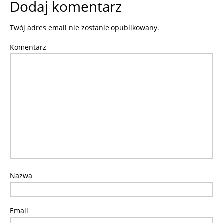
Dodaj komentarz
Twój adres email nie zostanie opublikowany.
Komentarz
Nazwa
Email