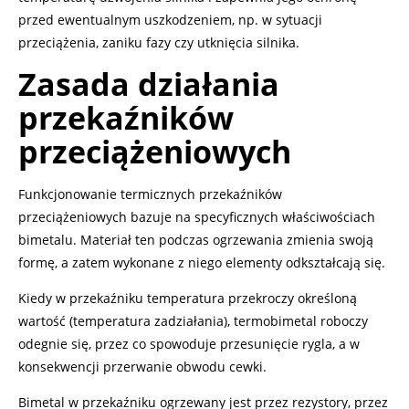
przed ewentualnym uszkodzeniem, np. w sytuacji
przeciążenia, zaniku fazy czy utknięcia silnika.
Zasada działania
przekaźników
przeciążeniowych
Funkcjonowanie termicznych przekaźników
przeciążeniowych bazuje na specyficznych właściwościach
bimetalu. Materiał ten podczas ogrzewania zmienia swoją
formę, a zatem wykonane z niego elementy odkształcają się.
Kiedy w przekaźniku temperatura przekroczy określoną
wartość (temperatura zadziałania), termobimetal roboczy
odegnie się, przez co spowoduje przesunięcie rygla, a w
konsekwencji przerwanie obwodu cewki.
Bimetal w przekaźniku ogrzewany jest przez rezystory, przez