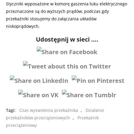
Styczniki wyposażone w komorę gaszenia łuku elektrycznego
przeznaczone są do wyższych prądów, podczas gdy
przekaźniki stosujemy do załączania układów
niskoprądowych.
Udostępnij w sieci ....
Tagi:
Czas wyzwolenia przekaźnika
,
Działanie
przekaźników przeciążeniowych
,
Przekaźnik
przeciążeniowy