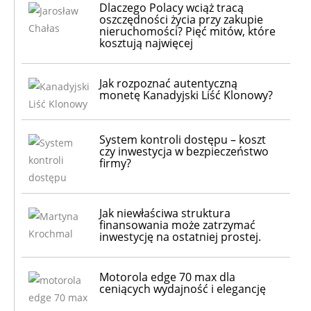
Dlaczego Polacy wciąż tracą
oszczędności życia przy zakupie
nieruchomości? Pięć mitów, które
kosztują najwięcej
Jak rozpoznać autentyczną
monetę Kanadyjski Liść Klonowy?
System kontroli dostępu – koszt
czy inwestycja w bezpieczeństwo
firmy?
Jak niewłaściwa struktura
finansowania może zatrzymać
inwestycję na ostatniej prostej.
Motorola edge 70 max dla
ceniących wydajność i elegancję