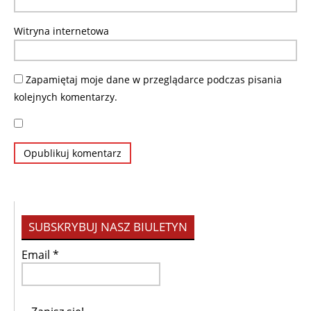
Witryna internetowa
Zapamiętaj moje dane w przeglądarce podczas pisania
kolejnych komentarzy.
SUBSKRYBUJ NASZ BIULETYN
Email
*