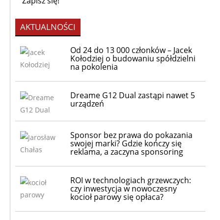
AKTUALNOŚCI
Od 24 do 13 000 członków – Jacek
Kołodziej o budowaniu spółdzielni
na pokolenia
Dreame G12 Dual zastąpi nawet 5
urządzeń
Sponsor bez prawa do pokazania
swojej marki? Gdzie kończy się
reklama, a zaczyna sponsoring
ROI w technologiach grzewczych:
czy inwestycja w nowoczesny
kocioł parowy się opłaca?