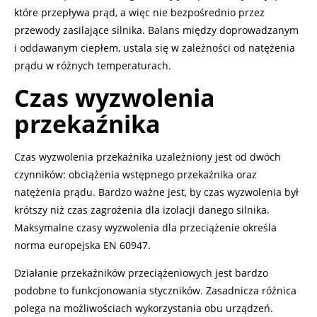
które przepływa prąd, a więc nie bezpośrednio przez
przewody zasilające silnika. Balans między doprowadzanym
i oddawanym ciepłem, ustala się w zależności od natężenia
prądu w różnych temperaturach.
Czas wyzwolenia
przekaźnika
Czas wyzwolenia przekaźnika uzależniony jest od dwóch
czynników: obciążenia wstępnego przekaźnika oraz
natężenia prądu. Bardzo ważne jest, by czas wyzwolenia był
krótszy niż czas zagrożenia dla izolacji danego silnika.
Maksymalne czasy wyzwolenia dla przeciążenie określa
norma europejska EN 60947.
Działanie przekaźników przeciążeniowych jest bardzo
podobne to funkcjonowania styczników. Zasadnicza różnica
polega na możliwościach wykorzystania obu urządzeń.