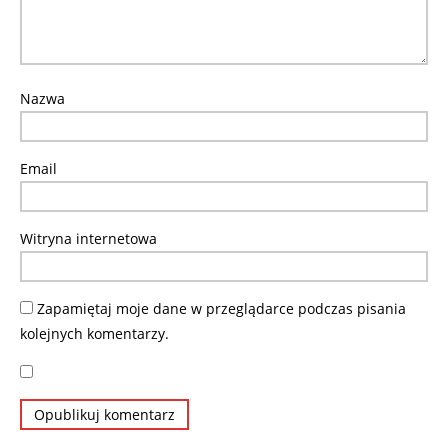
Nazwa
Email
Witryna internetowa
Zapamiętaj moje dane w przeglądarce podczas pisania
kolejnych komentarzy.