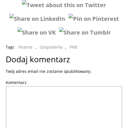
Tagi:
finanse
,
Gospodarka
,
PKB
Dodaj komentarz
Twój adres email nie zostanie opublikowany.
Komentarz