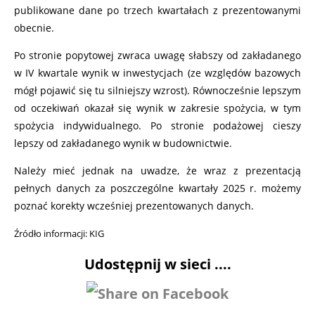
publikowane dane po trzech kwartałach z prezentowanymi
obecnie.
Po stronie popytowej zwraca uwagę słabszy od zakładanego
w IV kwartale wynik w inwestycjach (ze względów bazowych
mógł pojawić się tu silniejszy wzrost). Równocześnie lepszym
od oczekiwań okazał się wynik w zakresie spożycia, w tym
spożycia indywidualnego. Po stronie podażowej cieszy
lepszy od zakładanego wynik w budownictwie.
Należy mieć jednak na uwadze, że wraz z prezentacją
pełnych danych za poszczególne kwartały 2025 r. możemy
poznać korekty wcześniej prezentowanych danych.
Źródło informacji: KIG
Udostępnij w sieci ....