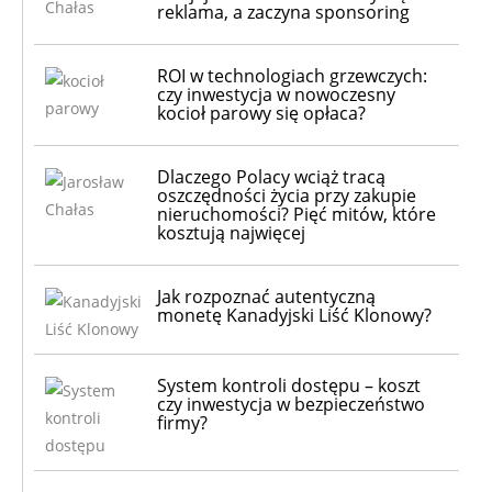
reklama, a zaczyna sponsoring
ROI w technologiach grzewczych:
czy inwestycja w nowoczesny
kocioł parowy się opłaca?
Dlaczego Polacy wciąż tracą
oszczędności życia przy zakupie
nieruchomości? Pięć mitów, które
kosztują najwięcej
Jak rozpoznać autentyczną
monetę Kanadyjski Liść Klonowy?
System kontroli dostępu – koszt
czy inwestycja w bezpieczeństwo
firmy?