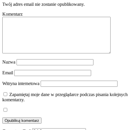
Twój adres email nie zostanie opublikowany.
Komentarz
Nazwa
Email
Witryna internetowa
Zapamiętaj moje dane w przeglądarce podczas pisania kolejnych
komentarzy.