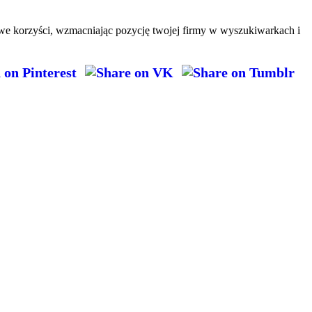
owe korzyści, wzmacniając pozycję twojej firmy w wyszukiwarkach i