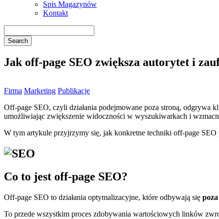
Spis Magazynów
Kontakt
Jak off-page SEO zwiększa autorytet i zau
Firma
Marketing
Publikacje
Off-page SEO, czyli działania podejmowane poza stroną, odgrywa kl
umożliwiając zwiększenie widoczności w wyszukiwarkach i wzmacni
W tym artykule przyjrzymy się, jak konkretne techniki off-page SEO
Co to jest off-page SEO?
Off-page SEO to działania optymalizacyjne, które odbywają się
poza
To przede wszystkim proces zdobywania wartościowych linków zwro