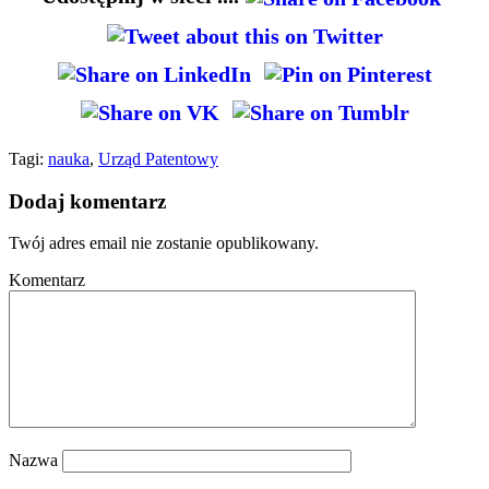
Tagi:
nauka
,
Urząd Patentowy
Dodaj komentarz
Twój adres email nie zostanie opublikowany.
Komentarz
Nazwa