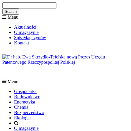
Menu
Aktualności
O magazynie
Spis Magazynów
Kontakt
Menu
Gospodarka
Budownictwo
Energetyka
Chemia
Bezpieczeństwo
Ekologia
O magazynie