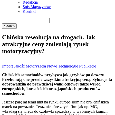
Redakcja
Spis Magazynów
Kontakt
Chińska rewolucja na drogach. Jak
atrakcyjne ceny zmieniają rynek
motoryzacyjny?
Import
Jakość
Motoryzacja
Nowe Technologie
Publikacje
Chińskich samochodów przybywa jak grzybów po deszczu.
Przekonują one przede wszystkim atrakcyjną ceną. Sytuacja ta
doprowadziła do prawdziwej walki cenowej także wśród
europejskich, koreańskich oraz japońskich producentów
samochodów.
Jeszcze parę lat temu nikt na rynku europejskim nie brał chińskich
marek na poważnie. Teraz niektóre z tych firm jak np. MG,
wkradają się wręcz do czołówki sprzedaży w wybranych krajach