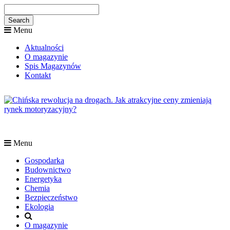
Menu
Aktualności
O magazynie
Spis Magazynów
Kontakt
Menu
Gospodarka
Budownictwo
Energetyka
Chemia
Bezpieczeństwo
Ekologia
O magazynie