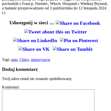
pochodzili z Francji, Niemiec, Włoch, Hiszpanii i Wielkiej Brytanii,
a badanie przeprowadzano od 3 października do 12 listopada 2024
r.)
Udostępnij w sieci ....
Tagi:
auto
,
Chiny
,
motoryzacja
Dodaj komentarz
Twój adres email nie zostanie opublikowany.
Komentarz