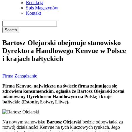
Redakcja
Spis Magazynów
Kontakt
Bartosz Olejarski obejmuje stanowisko
Dyrektora Handlowego Kenvue w Polsce
i krajach bałtyckich
Firma
Zarządzanie
Firma Kenvue, największa na świecie firma zajmująca się
zdrowiem konsumenckim, ogłasiła że Bartosz Olejarski został
mianowany Dyrektorem Handlowym na Polskę i kraje
bałtyckie (Estonię, Łotwę, Litwę).
Na nowym stanowisku
Bartosz Olejarski
będzie odpowiadał za
rozwój działalności Kenvue na tych kluczowych rynkach. Jego