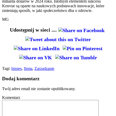
miliarda dolarów w 2024 roku. Istotnym elementem sukcesu
Kenvue są oparte na naukowych podstawach innowacje, które
zmieniają sposób, w jaki społeczeństwo dba o zdrowie.
MG
Udostępnij w sieci ....
Tagi:
biznes
,
firma
,
Zarządzanie
Dodaj komentarz
Twój adres email nie zostanie opublikowany.
Komentarz