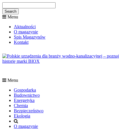
Menu
Aktualności
O magazynie
Spis Magazynów
Kontakt
Menu
Gospodarka
Budownictwo
Energetyka
Chemia
Bezpieczeństwo
Ekologia
O magazynie