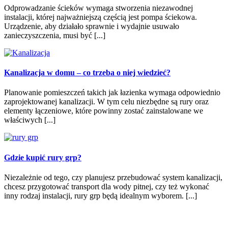
Odprowadzanie ścieków wymaga stworzenia niezawodnej
instalacji, której najważniejszą częścią jest pompa ściekowa.
Urządzenie, aby działało sprawnie i wydajnie usuwało
zanieczyszczenia, musi być [...]
Kanalizacja w domu – co trzeba o niej wiedzieć?
Planowanie pomieszczeń takich jak łazienka wymaga odpowiednio
zaprojektowanej kanalizacji. W tym celu niezbędne są rury oraz
elementy łączeniowe, które powinny zostać zainstalowane we
właściwych [...]
Gdzie kupić rury grp?
Niezależnie od tego, czy planujesz przebudować system kanalizacji,
chcesz przygotować transport dla wody pitnej, czy też wykonać
inny rodzaj instalacji, rury grp będą idealnym wyborem. [...]