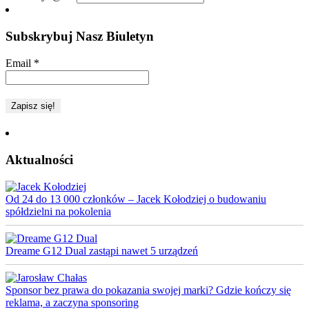
Subskrybuj Nasz Biuletyn
Email
*
Aktualności
Od 24 do 13 000 członków – Jacek Kołodziej o budowaniu
spółdzielni na pokolenia
Dreame G12 Dual zastąpi nawet 5 urządzeń
Sponsor bez prawa do pokazania swojej marki? Gdzie kończy się
reklama, a zaczyna sponsoring