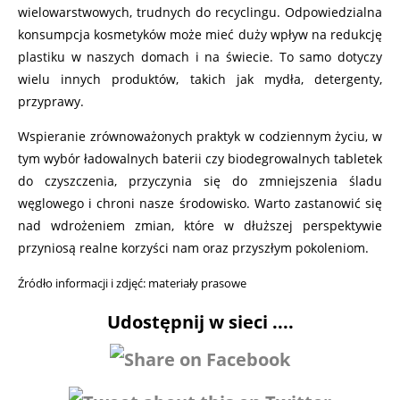
wielowarstwowych, trudnych do recyclingu. Odpowiedzialna
konsumpcja kosmetyków może mieć duży wpływ na redukcję
plastiku w naszych domach i na świecie. To samo dotyczy
wielu innych produktów, takich jak mydła, detergenty,
przyprawy.
Wspieranie zrównoważonych praktyk w codziennym życiu, w
tym wybór ładowalnych baterii czy biodegrowalnych tabletek
do czyszczenia, przyczynia się do zmniejszenia śladu
węglowego i chroni nasze środowisko. Warto zastanowić się
nad wdrożeniem zmian, które w dłuższej perspektywie
przyniosą realne korzyści nam oraz przyszłym pokoleniom.
Źródło informacji i zdjęć: materiały prasowe
Udostępnij w sieci ....