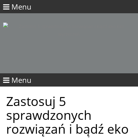
Menu
Menu
Zastosuj 5
sprawdzonych
rozwiązań i bądź eko