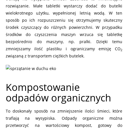
rozwiązanie. Małe tabletki wystarczy dodać do butelki
wielokrotnego użytku, wypełnionej letnią wodą. W ten
sposób po ich rozpuszczeniu się otrzymujemy skuteczny
środek czyszczący do różnych powierzchni. W przypadku
środków do czyszczenia maszyn wrzuca się tabletkę
bezpośrednio do maszyny, np. pralki. Dzięki temu
zmniejszamy ilość plastiku i ograniczamy emisję CO
2
związaną z transportem ciężkich butelek.
Kompostowanie
odpadów organicznych
To doskonały sposób na zmniejszenie ilości śmieci, które
trafiają na wysypiska. Odpady organiczne można
przetworzyć na wartościowy kompost, gotowy do