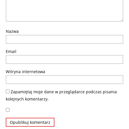
Nazwa
Email
Witryna internetowa
Zapamiętaj moje dane w przeglądarce podczas pisania
kolejnych komentarzy.