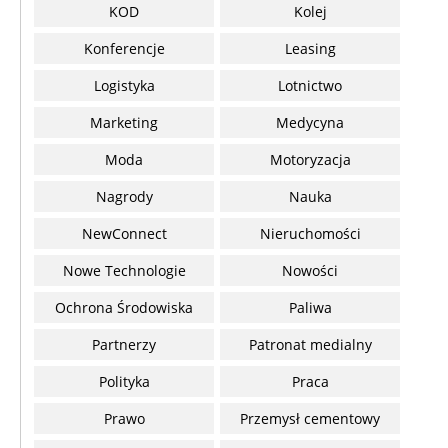
KOD
Kolej
Konferencje
Leasing
Logistyka
Lotnictwo
Marketing
Medycyna
Moda
Motoryzacja
Nagrody
Nauka
NewConnect
Nieruchomości
Nowe Technologie
Nowości
Ochrona Środowiska
Paliwa
Partnerzy
Patronat medialny
Polityka
Praca
Prawo
Przemysł cementowy