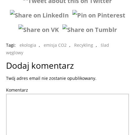
Tagi:
ekologia
,
emisja CO2
,
Recykling
,
ślad
węglowy
Dodaj komentarz
Twój adres email nie zostanie opublikowany.
Komentarz