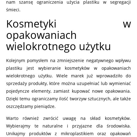
nam szansę ograniczenia użycia plastiku w segregacji
śmieci.
Kosmetyki w
opakowaniach
wielokrotnego użytku
Kolejnym pomysłem na zmniejszenie negatywnego wpływu
plastiku jest wybieranie kosmetyków w opakowaniach
wielokrotnego użytku. Wiele marek już wprowadziło do
sprzedaży produkty, które można uzupełniać lub wymieniać
pojedyncze elementy, zamiast kupować nowe opakowania.
Dzięki temu ograniczamy ilość tworzyw sztucznych, ale także
oszczędzamy pieniądze.
Warto również zwrócić uwagę na skład kosmetyków.
Wybierajmy te naturalne i przyjazne dla środowiska.
Unikajmy produktów z mikroplastikiem oraz opakowań