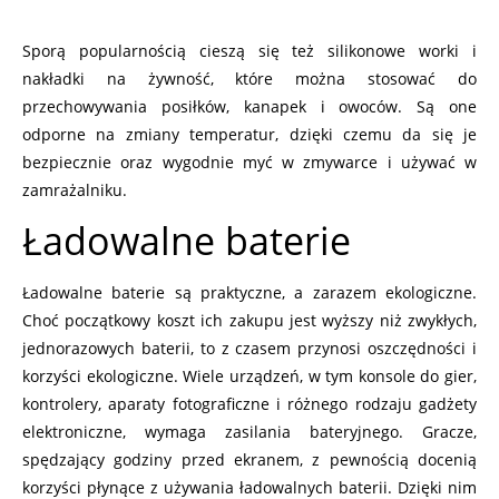
Sporą popularnością cieszą się też silikonowe worki i
nakładki na żywność, które można stosować do
przechowywania posiłków, kanapek i owoców. Są one
odporne na zmiany temperatur, dzięki czemu da się je
bezpiecznie oraz wygodnie myć w zmywarce i używać w
zamrażalniku.
Ładowalne baterie
Ładowalne baterie są praktyczne, a zarazem ekologiczne.
Choć początkowy koszt ich zakupu jest wyższy niż zwykłych,
jednorazowych baterii, to z czasem przynosi oszczędności i
korzyści ekologiczne. Wiele urządzeń, w tym konsole do gier,
kontrolery, aparaty fotograficzne i różnego rodzaju gadżety
elektroniczne, wymaga zasilania bateryjnego. Gracze,
spędzający godziny przed ekranem, z pewnością docenią
korzyści płynące z używania ładowalnych baterii. Dzięki nim