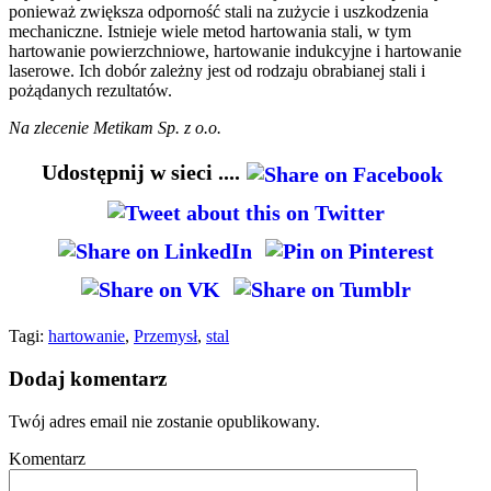
ponieważ zwiększa odporność stali na zużycie i uszkodzenia
mechaniczne. Istnieje wiele metod hartowania stali, w tym
hartowanie powierzchniowe, hartowanie indukcyjne i hartowanie
laserowe. Ich dobór zależny jest od rodzaju obrabianej stali i
pożądanych rezultatów.
Na zlecenie Metikam Sp. z o.o.
Udostępnij w sieci ....
Tagi:
hartowanie
,
Przemysł
,
stal
Dodaj komentarz
Twój adres email nie zostanie opublikowany.
Komentarz