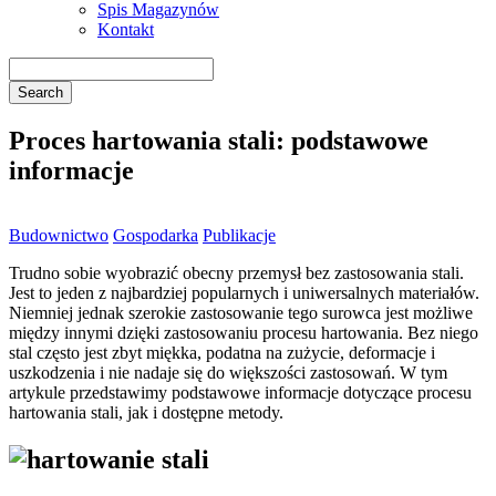
Spis Magazynów
Kontakt
Proces hartowania stali: podstawowe
informacje
Budownictwo
Gospodarka
Publikacje
Trudno sobie wyobrazić obecny przemysł bez zastosowania stali.
Jest to jeden z najbardziej popularnych i uniwersalnych materiałów.
Niemniej jednak szerokie zastosowanie tego surowca jest możliwe
między innymi dzięki zastosowaniu procesu hartowania. Bez niego
stal często jest zbyt miękka, podatna na zużycie, deformacje i
uszkodzenia i nie nadaje się do większości zastosowań. W tym
artykule przedstawimy podstawowe informacje dotyczące procesu
hartowania stali, jak i dostępne metody.