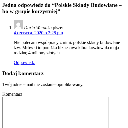
Jedna odpowiedź do “Polskie Składy Budowlane –
bo w grupie korzystniej”
Daria Weronka
pisze:
4 czerwca, 2020 o 2:28 pm
Nie polecam współpracy z nimi. polskie składy budowlane –
tzw. Mrówki to porażka biznesowa która kosztowała moja
rodzinę 4 miliony złotych
Odpowiedz
Dodaj komentarz
Twój adres email nie zostanie opublikowany.
Komentarz