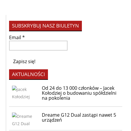
SUBSKRYBUJ NASZ BIULETYN
Email
*
AKTUALNOŚCI
Od 24 do 13 000 członków – Jacek
Kołodziej o budowaniu spółdzielni
na pokolenia
Dreame G12 Dual zastąpi nawet 5
urządzeń