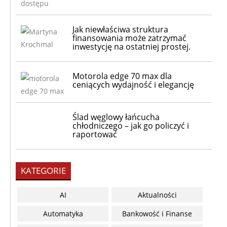
Jak niewłaściwa struktura
finansowania może zatrzymać
inwestycję na ostatniej prostej.
Motorola edge 70 max dla
ceniących wydajność i elegancję
Ślad węglowy łańcucha
chłodniczego – jak go policzyć i
raportować
KATEGORIE
AI
Aktualności
Automatyka
Bankowość i Finanse