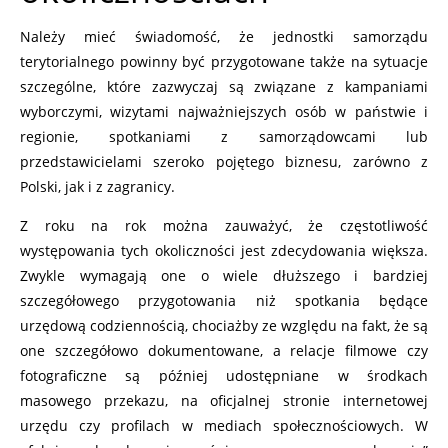
Należy mieć świadomość, że jednostki samorządu
terytorialnego powinny być przygotowane także na sytuacje
szczególne, które zazwyczaj są związane z kampaniami
wyborczymi, wizytami najważniejszych osób w państwie i
regionie, spotkaniami z samorządowcami lub
przedstawicielami szeroko pojętego biznesu, zarówno z
Polski, jak i z zagranicy.
Z roku na rok można zauważyć, że częstotliwość
występowania tych okoliczności jest zdecydowania większa.
Zwykle wymagają one o wiele dłuższego i bardziej
szczegółowego przygotowania niż spotkania będące
urzędową codziennością, chociażby ze względu na fakt, że są
one szczegółowo dokumentowane, a relacje filmowe czy
fotograficzne są później udostępniane w środkach
masowego przekazu, na oficjalnej stronie internetowej
urzędu czy profilach w mediach społecznościowych. W