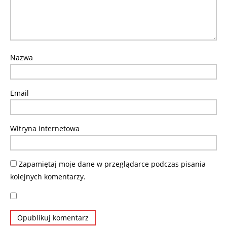
Nazwa
Email
Witryna internetowa
Zapamiętaj moje dane w przeglądarce podczas pisania
kolejnych komentarzy.