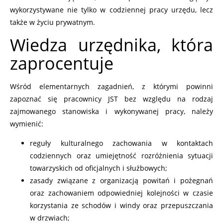
wykorzystywane nie tylko w codziennej pracy urzędu, lecz
także w życiu prywatnym.
Wiedza urzędnika, która
zaprocentuje
Wśród elementarnych zagadnień, z którymi powinni
zapoznać się pracownicy JST bez względu na rodzaj
zajmowanego stanowiska i wykonywanej pracy, należy
wymienić:
reguły kulturalnego zachowania w kontaktach
codziennych oraz umiejętność rozróżnienia sytuacji
towarzyskich od oficjalnych i służbowych;
zasady związane z organizacją powitań i pożegnań
oraz zachowaniem odpowiedniej kolejności w czasie
korzystania ze schodów i windy oraz przepuszczania
w drzwiach;