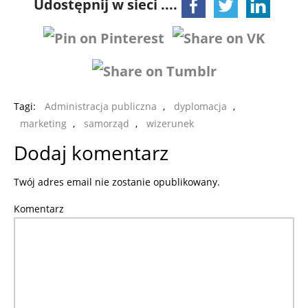
Udostępnij w sieci ....
Tagi:
Administracja publiczna
,
dyplomacja
,
marketing
,
samorząd
,
wizerunek
Dodaj komentarz
Twój adres email nie zostanie opublikowany.
Komentarz