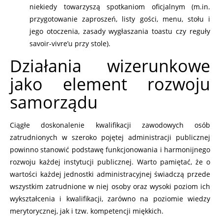
niekiedy towarzyszą spotkaniom oficjalnym (m.in.
przygotowanie zaproszeń, listy gości, menu, stołu i
jego otoczenia, zasady wygłaszania toastu czy reguły
savoir-vivre’u przy stole).
Działania wizerunkowe
jako element rozwoju
samorządu
Ciągłe doskonalenie kwalifikacji zawodowych osób
zatrudnionych w szeroko pojętej administracji publicznej
powinno stanowić podstawę funkcjonowania i harmonijnego
rozwoju każdej instytucji publicznej. Warto pamiętać, że o
wartości każdej jednostki administracyjnej świadczą przede
wszystkim zatrudnione w niej osoby oraz wysoki poziom ich
wykształcenia i kwalifikacji, zarówno na poziomie wiedzy
merytorycznej, jak i tzw. kompetencji miękkich.