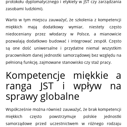
protokołu dyplomatycznego i etykiety w JST czy zarządzania
zasobami ludzkimi).
Warto w tym miejscu zauważyć, że szkolenia z kompetencji
miękkich mają dodatkowy wymiar, niestety często
niedoceniany przez włodarzy w Polsce, a mianowicie
pozwalają dodatkowo budować i integrować zespół. Często
są one dość uniwersalne i przydatne niemal wszystkim
pracownikom danej jednostki samorządowej bez względu na
pełnioną funkcję, zajmowane stanowisko czy staż pracy.
Kompetencje miękkie a
ranga JST i wpływ na
sprawy globalne
Współcześnie można również zauważyć, że brak kompetencji
miękkich często powstrzymuje polskie jednostki
samorządowe przed uczestnictwem w różnego rodzaju