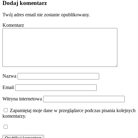
Dodaj komentarz
Twój adres email nie zostanie opublikowany.
Komentarz
Nazwa
Email
Witryna internetowa
Zapamiętaj moje dane w przeglądarce podczas pisania kolejnych
komentarzy.