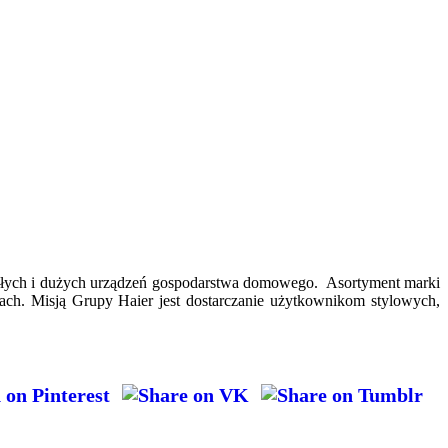
ałych i dużych urządzeń gospodarstwa domowego. Asortyment marki
ach. Misją Grupy Haier jest dostarczanie użytkownikom stylowych,