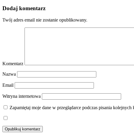
Dodaj komentarz
Twój adres email nie zostanie opublikowany.
Komentarz
Nazwa
Email
Witryna internetowa
Zapamiętaj moje dane w przeglądarce podczas pisania kolejnych 