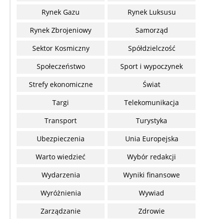
Rynek Gazu
Rynek Luksusu
Rynek Zbrojeniowy
Samorząd
Sektor Kosmiczny
Spółdzielczość
Społeczeństwo
Sport i wypoczynek
Strefy ekonomiczne
Świat
Targi
Telekomunikacja
Transport
Turystyka
Ubezpieczenia
Unia Europejska
Warto wiedzieć
Wybór redakcji
Wydarzenia
Wyniki finansowe
Wyróżnienia
Wywiad
Zarządzanie
Zdrowie