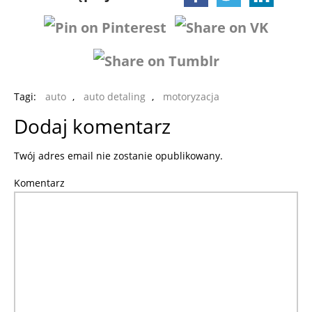
Tagi:
auto
,
auto detaling
,
motoryzacja
Dodaj komentarz
Twój adres email nie zostanie opublikowany.
Komentarz