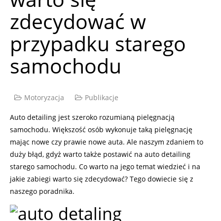
zdecydować w
przypadku starego
samochodu
Motoryzacja
Publikacje
Auto detailing jest szeroko rozumianą pielęgnacją
samochodu. Większość osób wykonuje taką pielęgnację
mając nowe czy prawie nowe auta. Ale naszym zdaniem to
duży błąd, gdyż warto także postawić na auto detailing
starego samochodu. Co warto na jego temat wiedzieć i na
jakie zabiegi warto się zdecydować? Tego dowiecie się z
naszego poradnika.