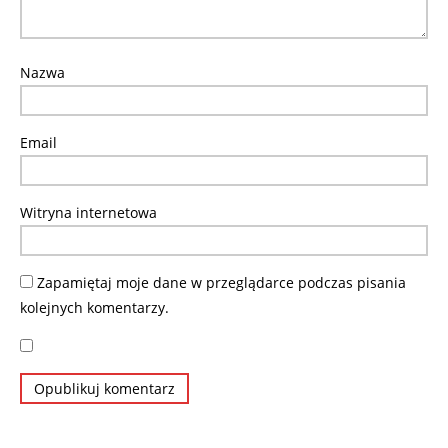
Nazwa
Email
Witryna internetowa
Zapamiętaj moje dane w przeglądarce podczas pisania
kolejnych komentarzy.