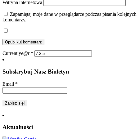
Witryna internetowa
Zapamiętaj moje dane w przeglądarce podczas pisania kolejnych
komentarzy.
Current ye@r
*
Subskrybuj Nasz Biuletyn
Email
*
Aktualności