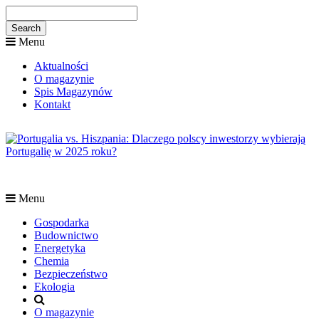
Menu
Aktualności
O magazynie
Spis Magazynów
Kontakt
Menu
Gospodarka
Budownictwo
Energetyka
Chemia
Bezpieczeństwo
Ekologia
O magazynie