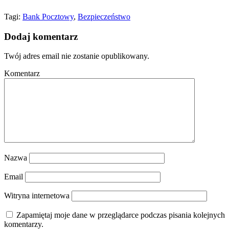
Tagi:
Bank Pocztowy
,
Bezpieczeństwo
Dodaj komentarz
Twój adres email nie zostanie opublikowany.
Komentarz
Nazwa
Email
Witryna internetowa
Zapamiętaj moje dane w przeglądarce podczas pisania kolejnych
komentarzy.