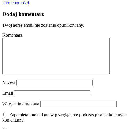
nieruchomości
Dodaj komentarz
Twój adres email nie zostanie opublikowany.
Komentarz
Nazwa
Email
Witryna internetowa
Zapamiętaj moje dane w przeglądarce podczas pisania kolejnych
komentarzy.