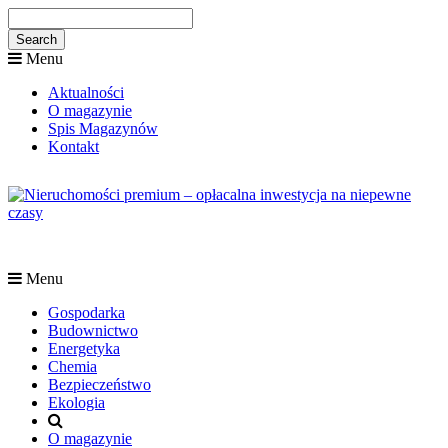
Menu
Aktualności
O magazynie
Spis Magazynów
Kontakt
Menu
Gospodarka
Budownictwo
Energetyka
Chemia
Bezpieczeństwo
Ekologia
O magazynie