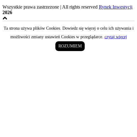
Wszystkie prawa zastrzezone | All rights reserved
Rynek Inwestycji
2026
Ta strona używa plików Cookies. Dowiedz się więcej o celu ich używania i
możliwości zmiany ustawień Cookies w przeglądarce.
czytaj więcej
ROZUMIEM