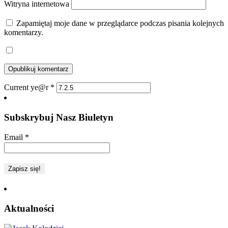
Witryna internetowa
Zapamiętaj moje dane w przeglądarce podczas pisania kolejnych
komentarzy.
Current ye@r
*
Subskrybuj Nasz Biuletyn
Email
*
Aktualności