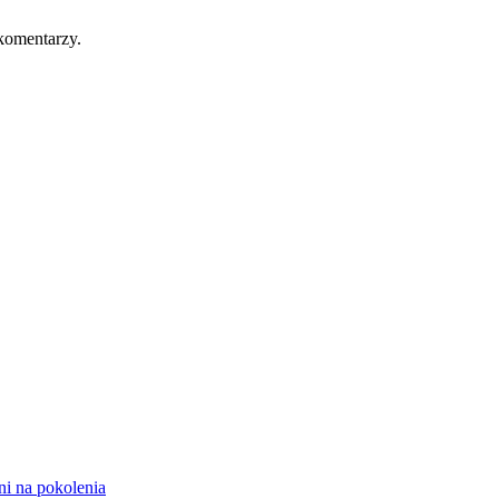
komentarzy.
ni na pokolenia