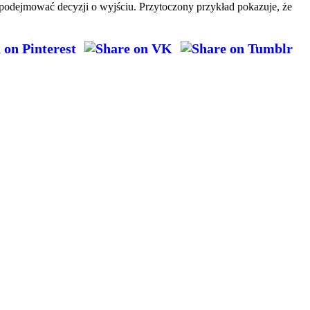
e podejmować decyzji o wyjściu. Przytoczony przykład pokazuje, że