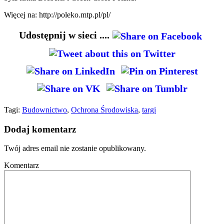
Więcej na: http://poleko.mtp.pl/pl/
Udostępnij w sieci ....
Tagi:
Budownictwo
,
Ochrona Środowiska
,
targi
Dodaj komentarz
Twój adres email nie zostanie opublikowany.
Komentarz