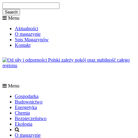
Menu
Aktualności
O magazynie
Spis Magazynów
Kontakt
Menu
Gospodarka
Budownictwo
Energetyka
Chemia
Bezpieczeństwo
Ekologia
O magazynie