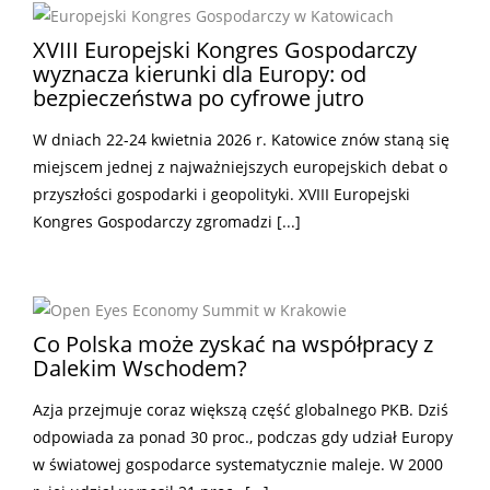
XVIII Europejski Kongres Gospodarczy
wyznacza kierunki dla Europy: od
bezpieczeństwa po cyfrowe jutro
W dniach 22-24 kwietnia 2026 r. Katowice znów staną się
miejscem jednej z najważniejszych europejskich debat o
przyszłości gospodarki i geopolityki. XVIII Europejski
Kongres Gospodarczy zgromadzi [...]
Co Polska może zyskać na współpracy z
Dalekim Wschodem?
Azja przejmuje coraz większą część globalnego PKB. Dziś
odpowiada za ponad 30 proc., podczas gdy udział Europy
w światowej gospodarce systematycznie maleje. W 2000