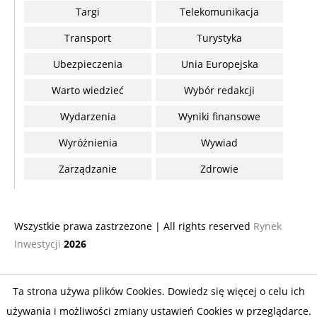
Targi
Telekomunikacja
Transport
Turystyka
Ubezpieczenia
Unia Europejska
Warto wiedzieć
Wybór redakcji
Wydarzenia
Wyniki finansowe
Wyróżnienia
Wywiad
Zarządzanie
Zdrowie
Wszystkie prawa zastrzezone | All rights reserved
Rynek
Inwestycji
2026
Ta strona używa plików Cookies. Dowiedz się więcej o celu ich
używania i możliwości zmiany ustawień Cookies w przeglądarce.