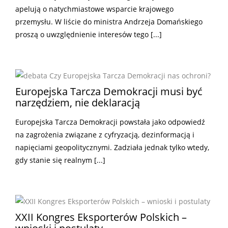
apelują o natychmiastowe wsparcie krajowego
przemysłu. W liście do ministra Andrzeja Domańskiego
proszą o uwzględnienie interesów tego [...]
Europejska Tarcza Demokracji musi być
narzędziem, nie deklaracją
Europejska Tarcza Demokracji powstała jako odpowiedź
na zagrożenia związane z cyfryzacją, dezinformacją i
napięciami geopolitycznymi. Zadziała jednak tylko wtedy,
gdy stanie się realnym [...]
XXII Kongres Eksporterów Polskich –