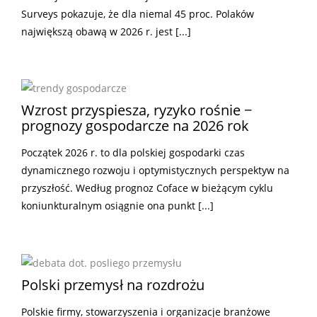
Surveys pokazuje, że dla niemal 45 proc. Polaków
największą obawą w 2026 r. jest [...]
Wzrost przyspiesza, ryzyko rośnie −
prognozy gospodarcze na 2026 rok
Początek 2026 r. to dla polskiej gospodarki czas
dynamicznego rozwoju i optymistycznych perspektyw na
przyszłość. Według prognoz Coface w bieżącym cyklu
koniunkturalnym osiągnie ona punkt [...]
Polski przemysł na rozdrożu
Polskie firmy, stowarzyszenia i organizacje branżowe