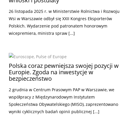
wnioski i postulaty
26 listopada 2025 r. w Ministerstwie Rolnictwa i Rozwoju
Wsi w Warszawie odbył się XXII Kongres Eksporterów
Polskich. Wydarzenie pod patronatem honorowym
wicepremiera, ministra spraw [...]
Polska coraz pewniejsza swojej pozycji w
Europie. Zgoda na inwestycje w
bezpieczeństwo
2 grudnia w Centrum Prasowym PAP w Warszawie, we
współpracy z Międzynarodowym Instytutem
Społeczeństwa Obywatelskiego (MISO), zaprezentowano
wyniki cyklicznych badań opinii publicznej [...]