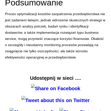
Podsumowanie
Proces optymalizacji kosztów zaopatrzenia przedsiębiorstwa nie
jest zadaniem łatwym, jednak wdrożenie skutecznych strategii w
obszarach analizy potrzeb, badań rynku i identyfikacji
dostawców, a także implementacja rozwiązań typu business
service, mogą przynieść znaczące korzyści finansowe. Dbałość
o szczegóły i nieustanny monitoring procesów pozwalają na
osiągnięcie nie tylko oszczędności, ale także wzrostu
efektywności operacyjnej w przedsiębiorstwie.
Udostępnij w sieci ....