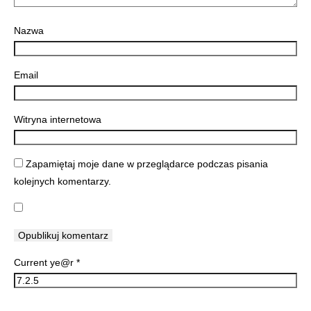
Nazwa
Email
Witryna internetowa
Zapamiętaj moje dane w przeglądarce podczas pisania
kolejnych komentarzy.
Current ye@r
*