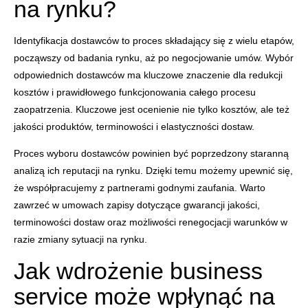
na rynku?
Identyfikacja dostawców to proces składający się z wielu etapów,
począwszy od badania rynku, aż po negocjowanie umów. Wybór
odpowiednich dostawców ma kluczowe znaczenie dla redukcji
kosztów i prawidłowego funkcjonowania całego procesu
zaopatrzenia. Kluczowe jest ocenienie nie tylko kosztów, ale też
jakości produktów, terminowości i elastyczności dostaw.
Proces wyboru dostawców powinien być poprzedzony staranną
analizą ich reputacji na rynku. Dzięki temu możemy upewnić się,
że współpracujemy z partnerami godnymi zaufania. Warto
zawrzeć w umowach zapisy dotyczące gwarancji jakości,
terminowości dostaw oraz możliwości renegocjacji warunków w
razie zmiany sytuacji na rynku.
Jak wdrożenie business
service może wpłynąć na