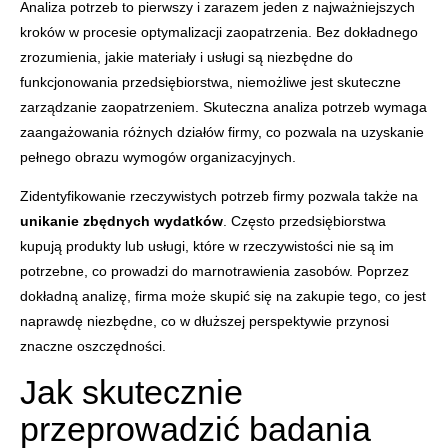
Analiza potrzeb to pierwszy i zarazem jeden z najważniejszych
kroków w procesie optymalizacji zaopatrzenia. Bez dokładnego
zrozumienia, jakie materiały i usługi są niezbędne do
funkcjonowania przedsiębiorstwa, niemożliwe jest skuteczne
zarządzanie zaopatrzeniem. Skuteczna analiza potrzeb wymaga
zaangażowania różnych działów firmy, co pozwala na uzyskanie
pełnego obrazu wymogów organizacyjnych.
Zidentyfikowanie rzeczywistych potrzeb firmy pozwala także na
unikanie zbędnych wydatków
. Często przedsiębiorstwa
kupują produkty lub usługi, które w rzeczywistości nie są im
potrzebne, co prowadzi do marnotrawienia zasobów. Poprzez
dokładną analizę, firma może skupić się na zakupie tego, co jest
naprawdę niezbędne, co w dłuższej perspektywie przynosi
znaczne oszczędności.
Jak skutecznie
przeprowadzić badania