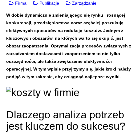
Firma
Publikacje
Zarządzanie
W dobie dynamicznie zmieniającego się rynku i rosnącej
konkurencji, przedsiębiorstwa coraz częściej poszukują
efektywnych sposobów na redukcję kosztów. Jednym z
kluczowych obszarów, na których warto się skupić, jest
obszar zaopatrzenia. Optymalizacja procesów związanych z
zarządzaniem dostawcami i zaopatrzeniem to nie tylko
oszczędności, ale także zwiększenie efektywności
operacyjnej. W tym wpisie przyjrzymy się, jakie kroki należy
podjąć w tym zakresie, aby osiągnąć najlepsze wyniki.
Dlaczego analiza potrzeb
jest kluczem do sukcesu?