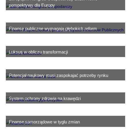
perspektywy dla Europy
Finanse publiczne wymagają głębokich reform
Luksus w obliczu transformacji
Potencjał naukowy musi zaspokajać potrzeby rynku
System ochrony zdrowia na krawędzi
Finanse samorządowe w tyglu zmian