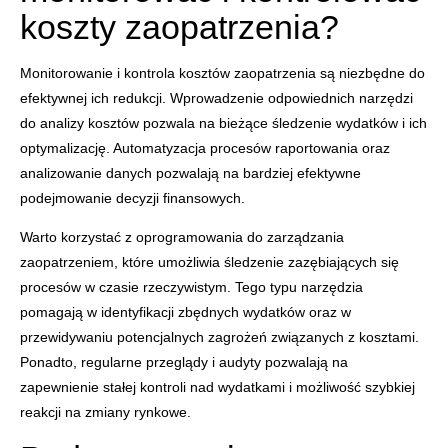
koszty zaopatrzenia?
Monitorowanie i kontrola kosztów zaopatrzenia są niezbędne do
efektywnej ich redukcji. Wprowadzenie odpowiednich narzędzi
do analizy kosztów pozwala na bieżące śledzenie wydatków i ich
optymalizację. Automatyzacja procesów raportowania oraz
analizowanie danych pozwalają na bardziej efektywne
podejmowanie decyzji finansowych.
Warto korzystać z oprogramowania do zarządzania
zaopatrzeniem, które umożliwia śledzenie zazębiających się
procesów w czasie rzeczywistym. Tego typu narzędzia
pomagają w identyfikacji zbędnych wydatków oraz w
przewidywaniu potencjalnych zagrożeń związanych z kosztami.
Ponadto, regularne przeglądy i audyty pozwalają na
zapewnienie stałej kontroli nad wydatkami i możliwość szybkiej
reakcji na zmiany rynkowe.