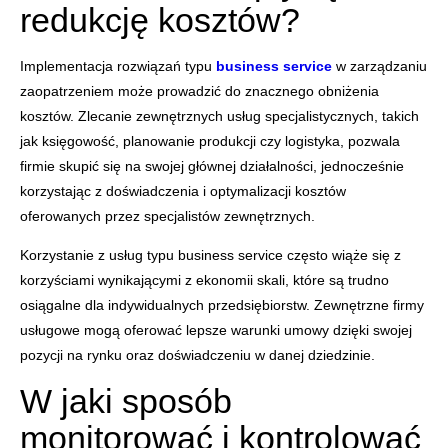
redukcję kosztów?
Implementacja rozwiązań typu
business service
w zarządzaniu
zaopatrzeniem może prowadzić do znacznego obniżenia
kosztów. Zlecanie zewnętrznych usług specjalistycznych, takich
jak księgowość, planowanie produkcji czy logistyka, pozwala
firmie skupić się na swojej głównej działalności, jednocześnie
korzystając z doświadczenia i optymalizacji kosztów
oferowanych przez specjalistów zewnętrznych.
Korzystanie z usług typu business service często wiąże się z
korzyściami wynikającymi z ekonomii skali, które są trudno
osiągalne dla indywidualnych przedsiębiorstw. Zewnętrzne firmy
usługowe mogą oferować lepsze warunki umowy dzięki swojej
pozycji na rynku oraz doświadczeniu w danej dziedzinie.
W jaki sposób
monitorować i kontrolować