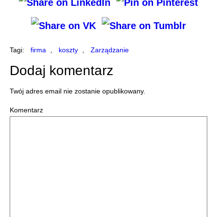
Tagi:
firma
,
koszty
,
Zarządzanie
Dodaj komentarz
Twój adres email nie zostanie opublikowany.
Komentarz