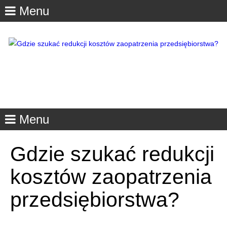
Menu
Menu
Gdzie szukać redukcji
kosztów zaopatrzenia
przedsiębiorstwa?