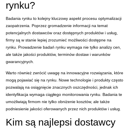
rynku?
Badania rynku to kolejny kluczowy aspekt procesu optymalizacji
zaopatrzenia. Poprzez gromadzenie informacji na temat
potencjalnych dostawców oraz dostępnych produktów i usług,
firmy są w stanie lepiej zrozumieć możliwości dostępne na
rynku. Prowadzenie badań rynku wymaga nie tylko analizy cen,
ale także jakości produktów, terminów dostaw i warunków
gwarancyjnych.
Warto również zwrócić uwagę na innowacyjne rozwiązania, które
mogą pojawiać się na rynku. Nowe technologie i produkty często
pozwalają na osiągnięcie znacznych oszczędności, jednak ich
identyfikacja wymaga ciągłego monitorowania rynku. Badania te
umożliwiają firmom nie tylko obniżenie kosztów, ale także
podniesienie jakości oferowanych przez nich produktów i usług.
Kim są najlepsi dostawcy