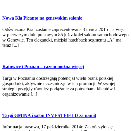
Nowa Kia Picanto na genewskim salonie
Odświeżona Kia zostanie zaprezentowana 3 marca 2015 – a więc
w pierwszym dniu prasowym 85 już z kolei salonu samochodowego
w Genewie. Ten elegancki, miejski hatchback segmentu „A” ma
teraz [...]
Katowice i Poznań – razem można więcej
Targi w Poznaniu dostrzegają potencjał wielu branż polskiej
gospodarki, aktywnie uczestnicząc w ich promocji. W swojej
strategii przyjęły również podążanie za potrzebami klientów i
organizowanie [...]
Targi GMINA i salon INVESTFIELD za nami!
Informacja prasowa, 17 października 2014r. Zakończyło się