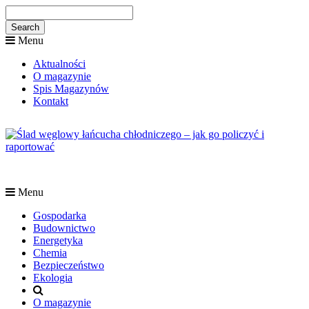
Menu
Aktualności
O magazynie
Spis Magazynów
Kontakt
Menu
Gospodarka
Budownictwo
Energetyka
Chemia
Bezpieczeństwo
Ekologia
O magazynie