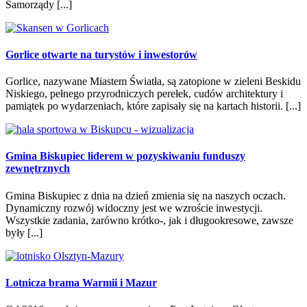
Samorządy [...]
Gorlice otwarte na turystów i inwestorów
Gorlice, nazywane Miastem Światła, są zatopione w zieleni Beskidu
Niskiego, pełnego przyrodniczych perełek, cudów architektury i
pamiątek po wydarzeniach, które zapisały się na kartach historii. [...]
Gmina Biskupiec liderem w pozyskiwaniu funduszy
zewnętrznych
Gmina Biskupiec z dnia na dzień zmienia się na naszych oczach.
Dynamiczny rozwój widoczny jest we wzroście inwestycji.
Wszystkie zadania, zarówno krótko-, jak i długookresowe, zawsze
były [...]
Lotnicza brama Warmii i Mazur