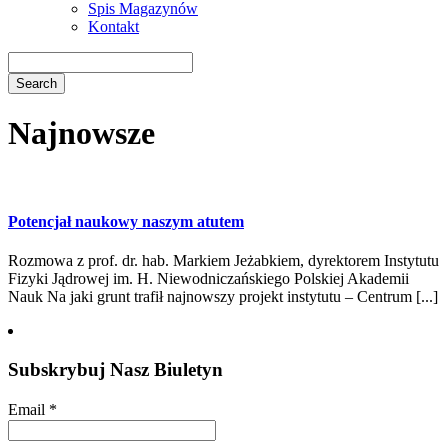
Spis Magazynów
Kontakt
Najnowsze
Potencjał naukowy naszym atutem
Rozmowa z prof. dr. hab. Markiem Jeżabkiem, dyrektorem Instytutu
Fizyki Jądrowej im. H. Niewodniczańskiego Polskiej Akademii
Nauk Na jaki grunt trafił najnowszy projekt instytutu – Centrum [...]
Subskrybuj Nasz Biuletyn
Email
*