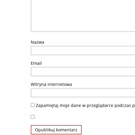
Nazwa
Email
Witryna internetowa
Zapamiętaj moje dane w przeglądarce podczas pi