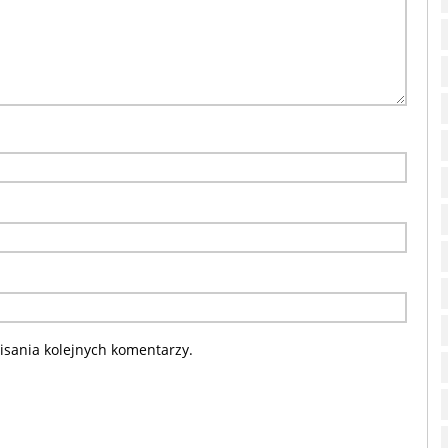
sania kolejnych komentarzy.