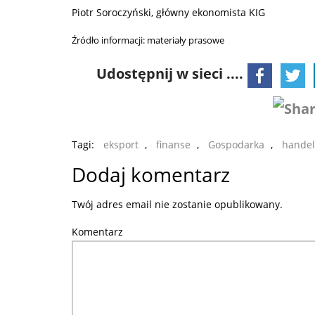
Piotr Soroczyński, główny ekonomista KIG
Źródło informacji: materiały prasowe
Udostępnij w sieci ....
Tagi:
eksport
,
finanse
,
Gospodarka
,
handel
Dodaj komentarz
Twój adres email nie zostanie opublikowany.
Komentarz