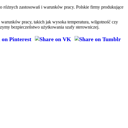
do różnych zastosowań i warunków pracy. Polskie firmy produkujące
 warunków pracy, takich jak wysoka temperatura, wilgotność czy
szymy bezpieczeństwo użytkowania szafy sterowniczej.