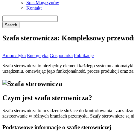
Spis Magazynów
Kontakt
Szafa sterownicza: Kompleksowy przewodni
Automatyka
Energetyka
Gospodarka
Publikacje
Szafa sterownicza to niezbędny element każdego systemu automatyki
urządzeniu, omawiając jego funkcjonalność, proces produkcji oraz z
Czym jest szafa sterownicza?
Szafa sterownicza to urządzenie służące do kontrolowania i zarząd
zastosowanie w różnych branżach przemysłu. Szafy sterownicze są n
Podstawowe informacje o szafie sterowniczej