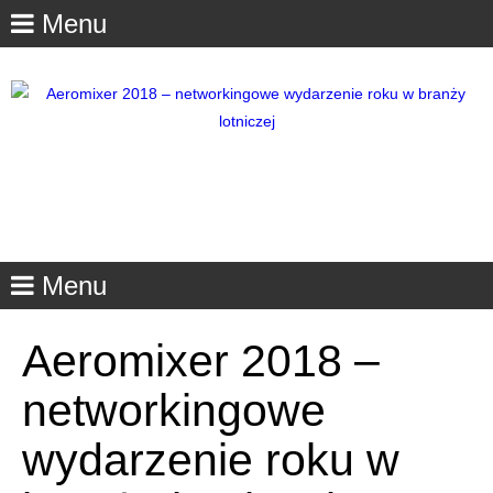
Menu
Menu
Aeromixer 2018 –
networkingowe
wydarzenie roku w