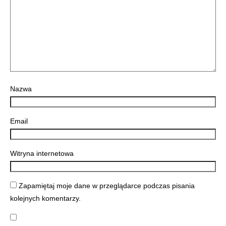
Nazwa
Email
Witryna internetowa
Zapamiętaj moje dane w przeglądarce podczas pisania
kolejnych komentarzy.