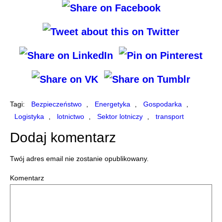
Tagi:
Bezpieczeństwo
,
Energetyka
,
Gospodarka
,
Logistyka
,
lotnictwo
,
Sektor lotniczy
,
transport
Dodaj komentarz
Twój adres email nie zostanie opublikowany.
Komentarz